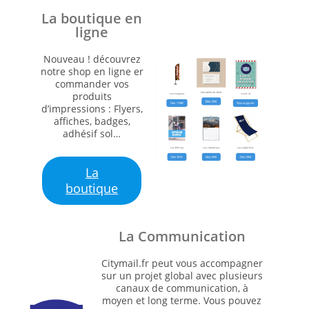
La boutique en
ligne
Nouveau ! découvrez
notre shop en ligne er
commander vos
produits
d’impressions : Flyers,
affiches, badges,
adhésif sol…
La
boutique
La Communication
Citymail.fr peut vous accompagner
sur un projet global avec plusieurs
canaux de communication, à
moyen et long terme. Vous pouvez