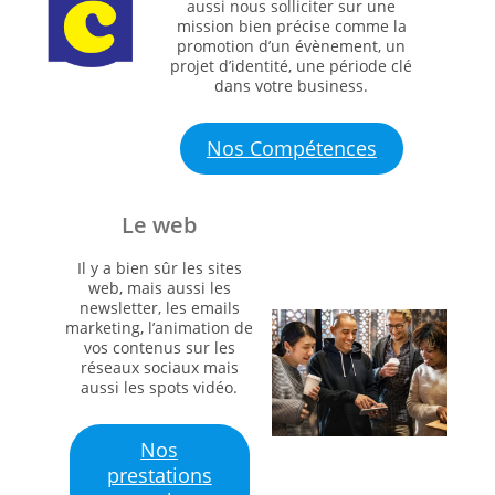
aussi nous solliciter sur une
mission bien précise comme la
promotion d’un évènement, un
projet d’identité, une période clé
dans votre business.
Nos Compétences
Le web
Il y a bien sûr les sites
web, mais aussi les
newsletter, les emails
marketing, l’animation de
vos contenus sur les
réseaux sociaux mais
aussi les spots vidéo.
Nos
prestations