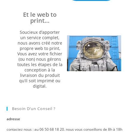
Et le web to
print…
Soucieux d’apporter
un service complet,
nous avons créé notre
propre web to print,
Vous avez votre fichier
(ou non) nous gérons
toutes les étapes de la
conception à la
livraison du produit
qu’il soit imprimé ou
digital.
Besoin D’un Conseil ?
adresse
contactez nous : au 06 50 68 18 20. nous vous conseillons de 8h à 18h