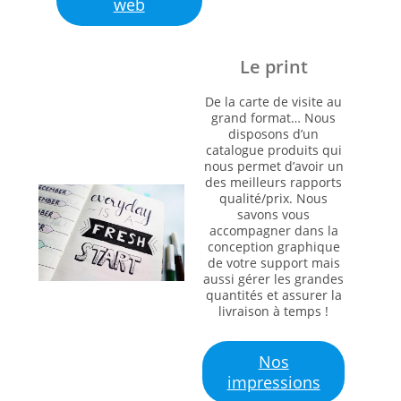
web
Le print
De la carte de visite au
grand format… Nous
disposons d’un
catalogue produits qui
nous permet d’avoir un
des meilleurs rapports
qualité/prix. Nous
savons vous
accompagner dans la
conception graphique
de votre support mais
aussi gérer les grandes
quantités et assurer la
livraison à temps !
Nos
impressions