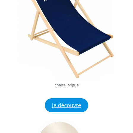
chaise longue
Je découvre