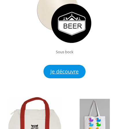
Sous bock
Je découvre