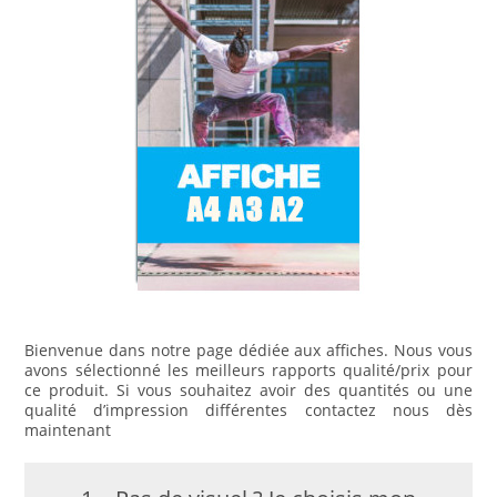
Bienvenue dans notre page dédiée aux affiches. Nous vous
avons sélectionné les meilleurs rapports qualité/prix pour
ce produit. Si vous souhaitez avoir des quantités ou une
qualité d’impression différentes contactez nous dès
maintenant