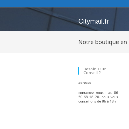
Citymail.fr
Notre boutique en 
Besoin D’un
Conseil ?
adresse
contactez nous : au 06
50 68 18 20. nous vous
conseillons de 8h à 18h