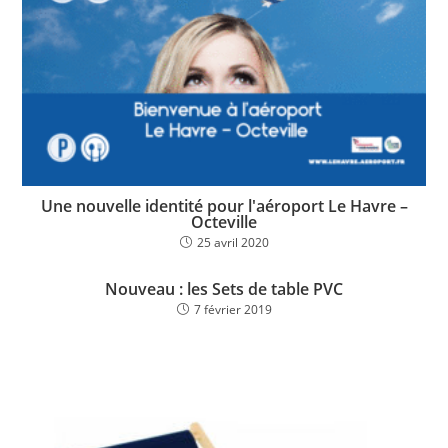
Une nouvelle identité pour l'aéroport Le Havre –
Octeville
25 avril 2020
Nouveau : les Sets de table PVC
7 février 2019