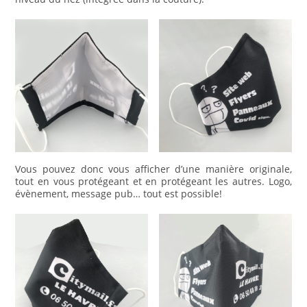
Vous pouvez donc vous afficher d’une manière originale,
tout en vous protégeant et en protégeant les autres. Logo,
évènement, message pub… tout est possible!