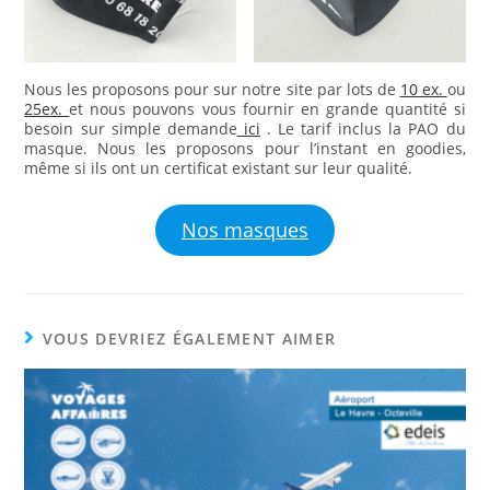
Nous les proposons pour sur notre site par lots de
10 ex.
ou
25ex.
et nous pouvons vous fournir en grande quantité si
besoin sur simple demande
ici
. Le tarif inclus la PAO du
masque. Nous les proposons pour l’instant en goodies,
même si ils ont un certificat existant sur leur qualité.
Nos masques
VOUS DEVRIEZ ÉGALEMENT AIMER