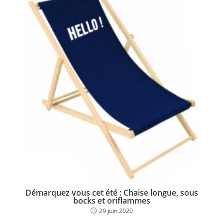
Démarquez vous cet été : Chaise longue, sous
bocks et oriflammes
29 juin 2020