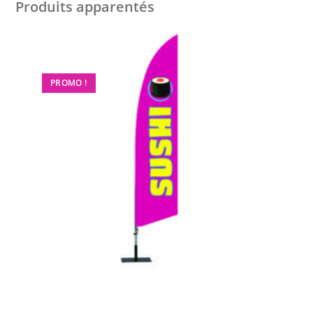
Produits apparentés
PROMO !