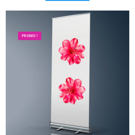
PROMO !