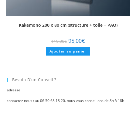
Kakemono 200 x 80 cm (structure + toile + PAO)
95,00
€
119,00
€
Ajouter au panier
Besoin D’un Conseil ?
adresse
contactez nous : au 06 50 68 18 20. nous vous conseillons de 8h à 18h