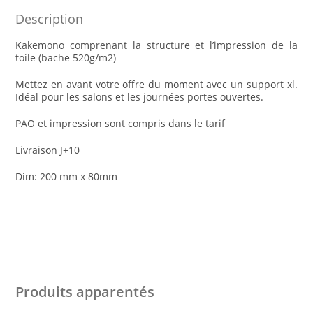
PAO)
Description
Kakemono comprenant la structure et l’impression de la
toile (bache 520g/m2)
Mettez en avant votre offre du moment avec un support xl.
Idéal pour les salons et les journées portes ouvertes.
PAO et impression sont compris dans le tarif
Livraison J+10
Dim: 200 mm x 80mm
Produits apparentés