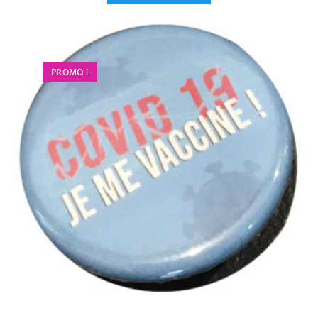
PROMO !