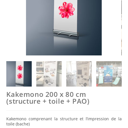
Kakemono 200 x 80 cm
(structure + toile + PAO)
Kakemono comprenant la structure et l’impression de la
toile (bache)