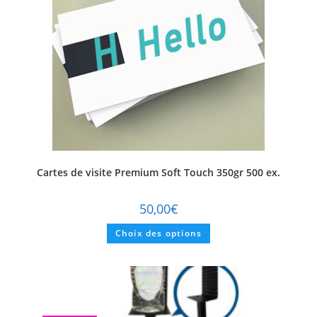
Cartes de visite Premium Soft Touch 350gr 500 ex.
50,00
€
Choix des options