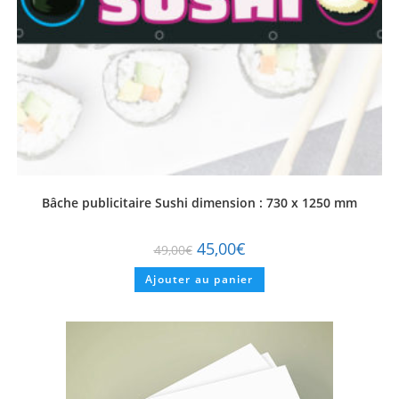
Bâche publicitaire Sushi dimension : 730 x 1250 mm
45,00
€
49,00
€
Ajouter au panier