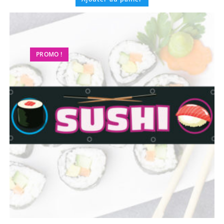
PROMO !