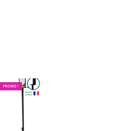
PROMO !