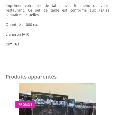
Imprimer votre set de table avec le menu de votre
restaurant. Ce set de table est conforme aux règles
sanitaires actuelles.
Quantité : 1000 ex.
Livraison J+10
Dim: A3
Produits apparentés
PROMO !