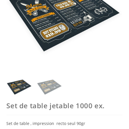
Set de table jetable 1000 ex.
Set de table , impression recto seul 90gr