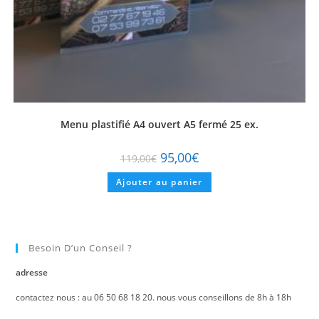
Menu plastifié A4 ouvert A5 fermé 25 ex.
95,00
€
119,00
€
Ajouter au panier
Besoin D’un Conseil ?
adresse
contactez nous : au 06 50 68 18 20. nous vous conseillons de 8h à 18h