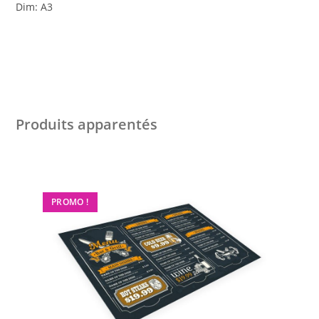
Dim: A3
Produits apparentés
PROMO !